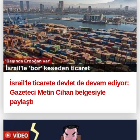
İsrail'le ticarete devlet de devam ediyor:
Gazeteci Metin Cihan belgesiyle
paylaştı