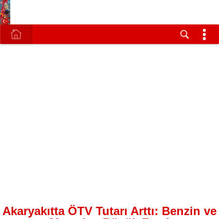
Akaryakıtta ÖTV Tutarı Arttı: Benzin ve