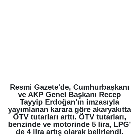
Resmi Gazete'de, Cumhurbaşkanı
ve AKP Genel Başkanı Recep
Tayyip Erdoğan'ın imzasıyla
yayımlanan karara göre akaryakıtta
ÖTV tutarları arttı. ÖTV tutarları,
benzinde ve motorinde 5 lira, LPG'
de 4 lira artış olarak belirlendi.