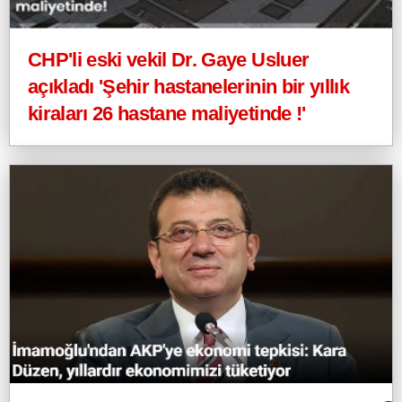
CHP'li eski vekil Dr. Gaye Usluer
açıkladı 'Şehir hastanelerinin bir yıllık
kiraları 26 hastane maliyetinde !'