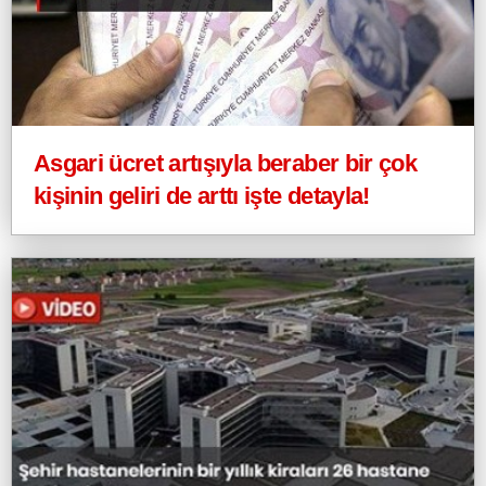
Asgari ücret artışıyla beraber bir çok
kişinin geliri de arttı işte detayla!