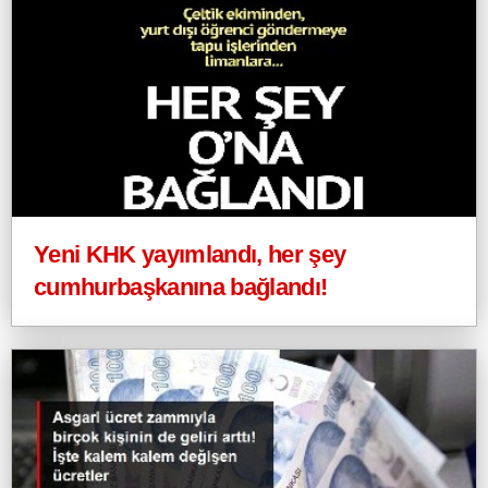
Yeni KHK yayımlandı, her şey
cumhurbaşkanına bağlandı!