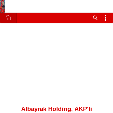
Albayrak Holding, AKP'li