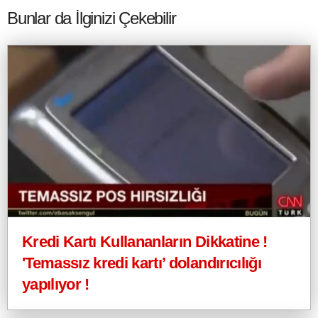
Bunlar da İlginizi Çekebilir
Kredi Kartı Kullananların Dikkatine !
'Temassız kredi kartı’ dolandırıcılığı
yapılıyor !