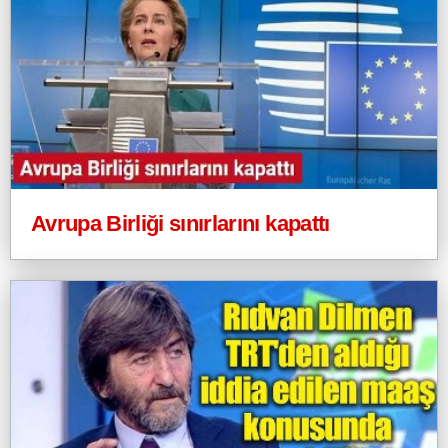
Avrupa Birliği sınırlarını kapattı