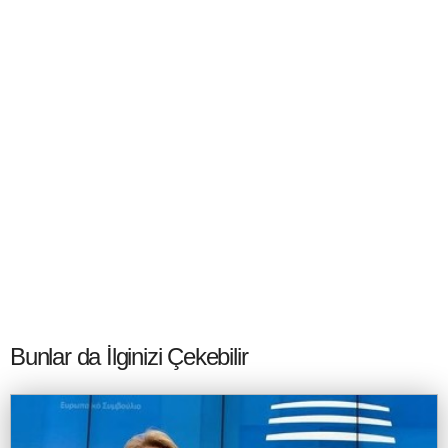
Bunlar da İlginizi Çekebilir