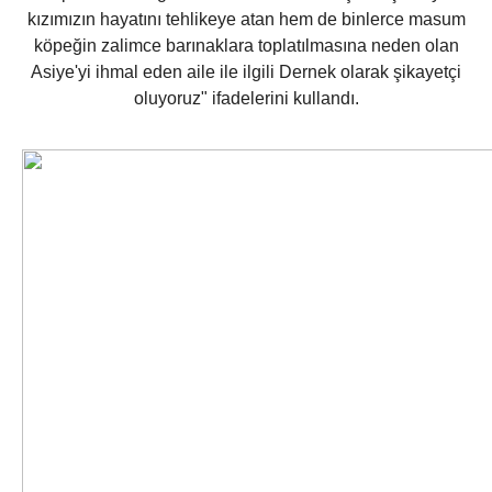
kızımızın hayatını tehlikeye atan hem de binlerce masum
köpeğin zalimce barınaklara toplatılmasına neden olan
Asiye'yi ihmal eden aile ile ilgili Dernek olarak şikayetçi
oluyoruz" ifadelerini kullandı.