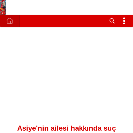
Asiye'nin ailesi hakkında suç