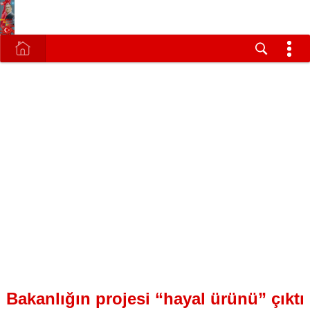
Bakanlığın projesi “hayal ürünü” çıktı