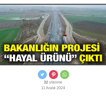
32
izlenme
11 Aralık 2024