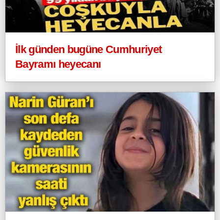
İlk günden bugüne Cumhuriyet
Bayramı heyecanı