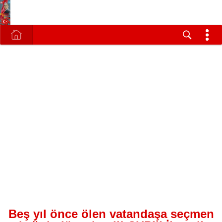
Beş yıl önce ölen vatandaşa seçmen