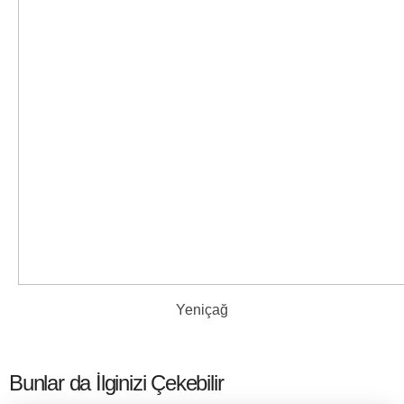
Yeniçağ
Bunlar da İlginizi Çekebilir