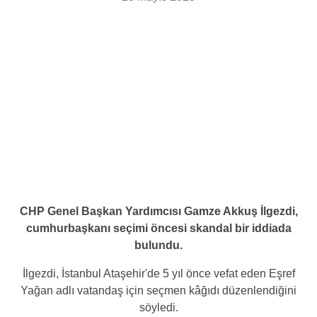
CHP Genel Başkan Yardımcısı Gamze Akkuş İlgezdi,
cumhurbaşkanı seçimi öncesi skandal bir iddiada
bulundu.
İlgezdi, İstanbul Ataşehir'de 5 yıl önce vefat eden Eşref
Yağan adlı vatandaş için seçmen kâğıdı düzenlendiğini
söyledi.