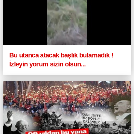
Bu utanca atacak başlık bulamadık !
İzleyin yorum sizin olsun...