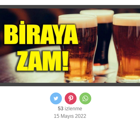
53
izlenme
15 Mayıs 2022