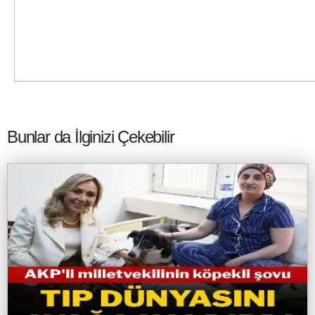
Bunlar da İlginizi Çekebilir