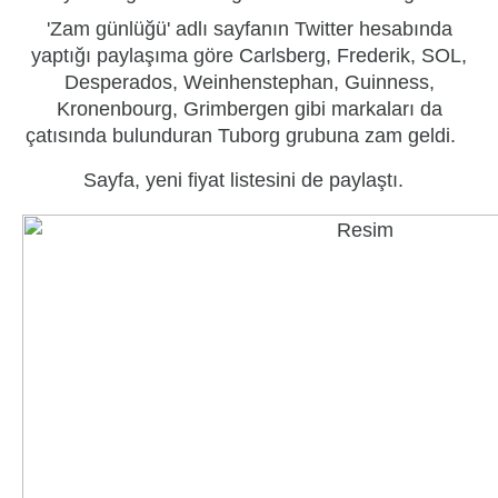
'Zam günlüğü' adlı sayfanın Twitter hesabında
yaptığı paylaşıma göre Carlsberg, Frederik, SOL,
Desperados, Weinhenstephan, Guinness,
Kronenbourg, Grimbergen gibi markaları da
çatısında bulunduran Tuborg grubuna zam geldi.
Sayfa, yeni fiyat listesini de paylaştı.