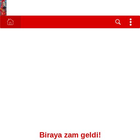
Biraya zam geldi!