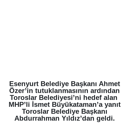
Esenyurt Belediye Başkanı Ahmet
Özer’in tutuklanmasının ardından
Toroslar Belediyesi’ni hedef alan
MHP’li İsmet Büyükataman’a yanıt
Toroslar Belediye Başkanı
Abdurrahman Yıldız’dan geldi.