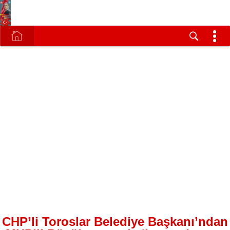
CHP’li Toroslar Belediye Başkanı’ndan