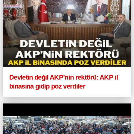
Devletin değil AKP’nin rektörü: AKP il
binasına gidip poz verdiler