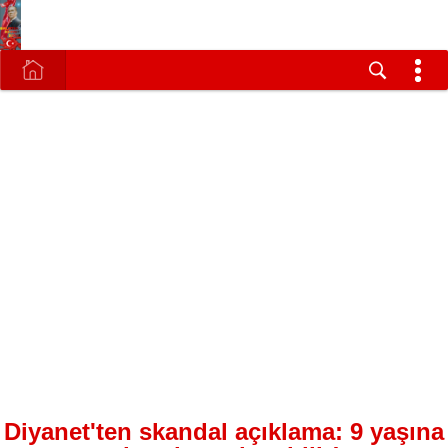
Diyanet'ten skandal açıklama: 9 yaşına