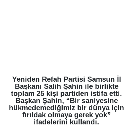
Yeniden Refah Partisi Samsun İl
Başkanı Salih Şahin ile birlikte
toplam 25 kişi partiden istifa etti.
Başkan Şahin, “Bir saniyesine
hükmedemediğimiz bir dünya için
fırıldak olmaya gerek yok”
ifadelerini kullandı.