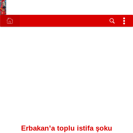
Erbakan’a toplu istifa şoku