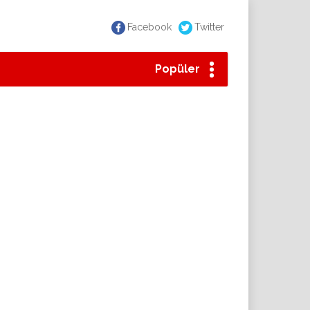
Facebook
Twitter
Popüler