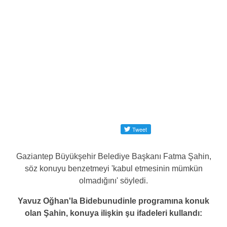
Gaziantep Büyükşehir Belediye Başkanı Fatma Şahin,
söz konuyu benzetmeyi 'kabul etmesinin mümkün
olmadığını' söyledi.
Yavuz Oğhan'la Bidebunudinle programına konuk
olan Şahin, konuya ilişkin şu ifadeleri kullandı: