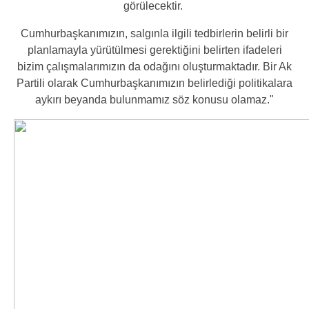
görülecektir.
Cumhurbaşkanımızın, salgınla ilgili tedbirlerin belirli bir
planlamayla yürütülmesi gerektiğini belirten ifadeleri
bizim çalışmalarımızın da odağını oluşturmaktadır. Bir Ak
Partili olarak Cumhurbaşkanımızın belirlediği politikalara
aykırı beyanda bulunmamız söz konusu olamaz."