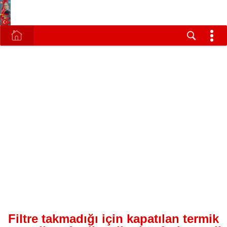
Filtre takmadığı için kapatılan termik