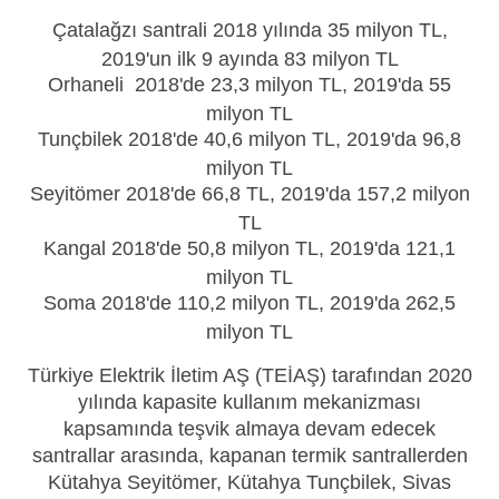
Çatalağzı santrali 2018 yılında 35 milyon TL,
2019'un ilk 9 ayında 83 milyon TL
Orhaneli 2018'de 23,3 milyon TL, 2019'da 55
milyon TL
Tunçbilek 2018'de 40,6 milyon TL, 2019'da 96,8
milyon TL
Seyitömer 2018'de 66,8 TL, 2019'da 157,2 milyon
TL
Kangal 2018'de 50,8 milyon TL, 2019'da 121,1
milyon TL
Soma 2018'de 110,2 milyon TL, 2019'da 262,5
milyon TL
Türkiye Elektrik İletim AŞ (TEİAŞ) tarafından 2020
yılında kapasite kullanım mekanizması
kapsamında teşvik almaya devam edecek
santrallar arasında, kapanan termik santrallerden
Kütahya Seyitömer, Kütahya Tunçbilek, Sivas