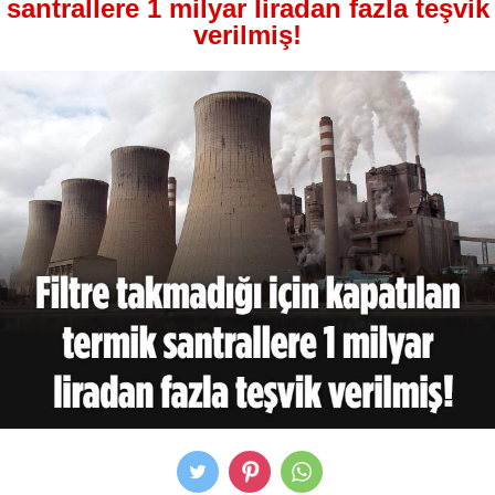
santrallere 1 milyar liradan fazla teşvik
verilmiş!