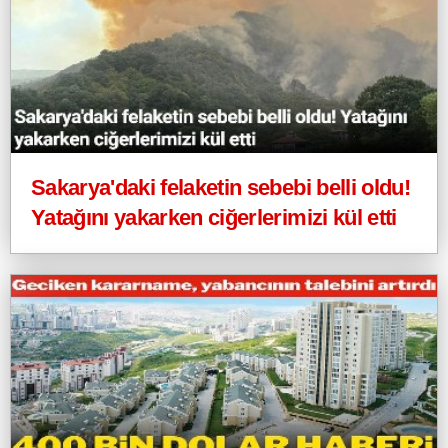
Sakarya'daki felaketin sebebi belli oldu!
Yatağını yakarken ciğerlerimizi kül etti