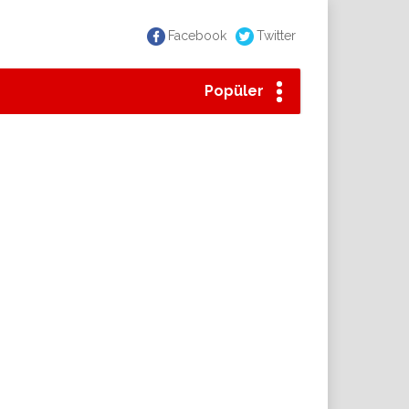
Facebook
Twitter
Popüler