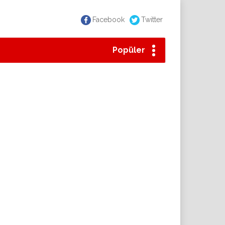
Facebook
Twitter
Popüler