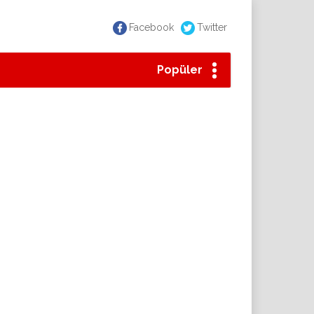
Facebook
Twitter
Popüler