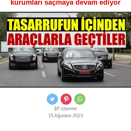
kurumları saçmaya devam ediyor
37
izlenme
15 Ağustos 2023