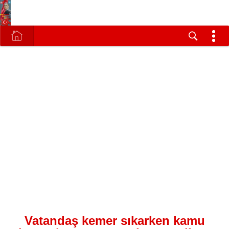
Vatandaş kemer sıkarken kamu