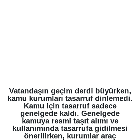
Vatandaşın geçim derdi büyürken,
kamu kurumları tasarruf dinlemedi.
Kamu için tasarruf sadece
genelgede kaldı. Genelgede
kamuya resmi taşıt alımı ve
kullanımında tasarrufa gidilmesi
önerilirken, kurumlar araç