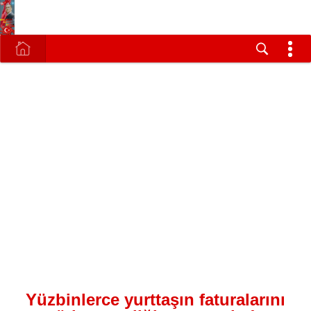
Yüzbinlerce yurttaşın faturalarını