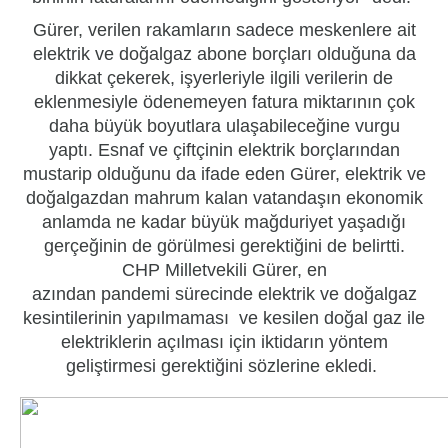
Gürer, verilen rakamların sadece meskenlere ait
elektrik ve doğalgaz abone borçları olduğuna da
dikkat çekerek, işyerleriyle ilgili verilerin de
eklenmesiyle ödenemeyen fatura miktarının çok
daha büyük boyutlara ulaşabileceğine vurgu
yaptı. Esnaf ve çiftçinin elektrik borçlarından
mustarip olduğunu da ifade eden Gürer, elektrik ve
doğalgazdan mahrum kalan vatandaşın ekonomik
anlamda ne kadar büyük mağduriyet yaşadığı
gerçeğinin de görülmesi gerektiğini de belirtti.
CHP Milletvekili Gürer, en
azından pandemi sürecinde elektrik ve doğalgaz
kesintilerinin yapılmaması ve kesilen doğal gaz ile
elektriklerin açılması için iktidarın yöntem
geliştirmesi gerektiğini sözlerine ekledi.