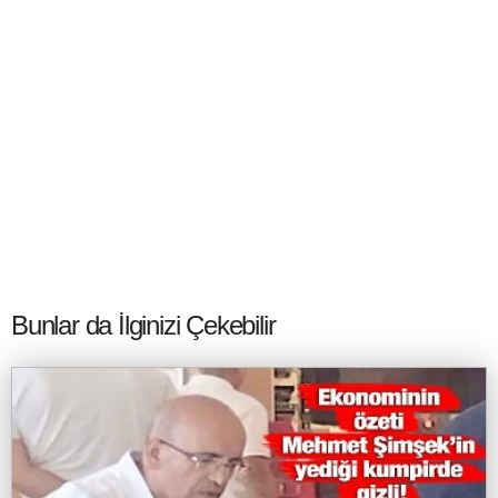
Bunlar da İlginizi Çekebilir