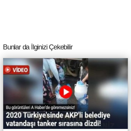
Bunlar da İlginizi Çekebilir