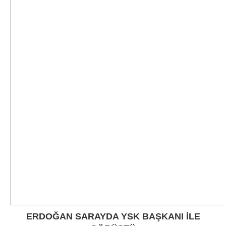
ERDOĞAN SARAYDA YSK BAŞKANI İLE