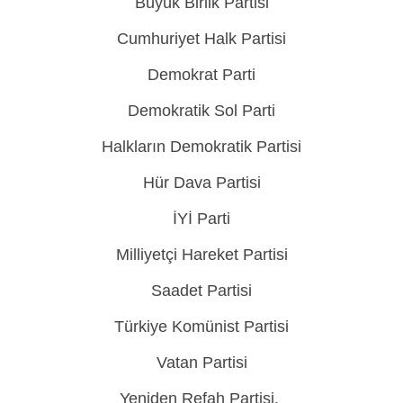
Büyük Birlik Partisi
Cumhuriyet Halk Partisi
Demokrat Parti
Demokratik Sol Parti
Halkların Demokratik Partisi
Hür Dava Partisi
İYİ Parti
Milliyetçi Hareket Partisi
Saadet Partisi
Türkiye Komünist Partisi
Vatan Partisi
Yeniden Refah Partisi.