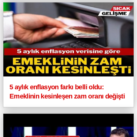
5 aylık enflasyon farkı belli oldu:
Emeklinin kesinleşen zam oranı değişti