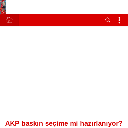
AKP baskın seçime mi hazırlanıyor?