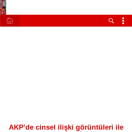
AKP'de cinsel ilişki görüntüleri ile