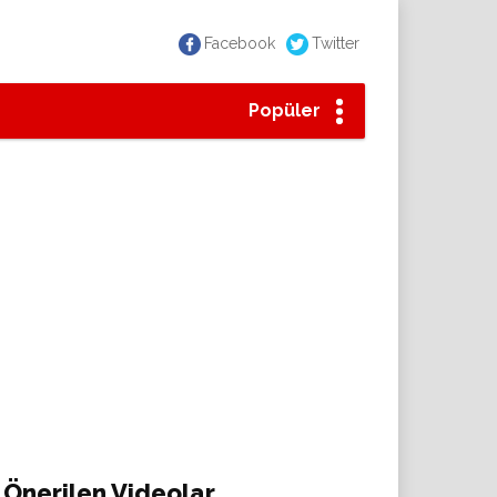
Facebook
Twitter
Popüler
Önerilen Videolar