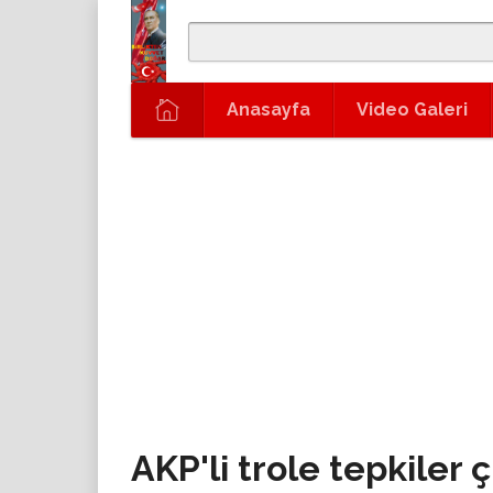
Anasayfa
Video Galeri
AKP'li trole tepkiler ç