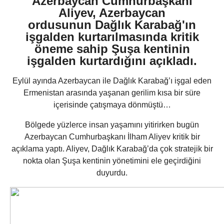
Azerbaycan Cumhurbaşkanı
Aliyev, Azerbaycan
ordusunun Dağlık Karabağ'ın
işgalden kurtarılmasında kritik
öneme sahip Şuşa kentinin
işgalden kurtardığını açıkladı.
Eylül ayında Azerbaycan ile Dağlık Karabağ’ı işgal eden
Ermenistan arasında yaşanan gerilim kısa bir süre
içerisinde çatışmaya dönmüştü…
Bölgede yüzlerce insan yaşamını yitirirken bugün
Azerbaycan Cumhurbaşkanı İlham Aliyev kritik bir
açıklama yaptı. Aliyev, Dağlık Karabağ’da çok stratejik bir
nokta olan Şuşa kentinin yönetimini ele geçirdiğini
duyurdu.