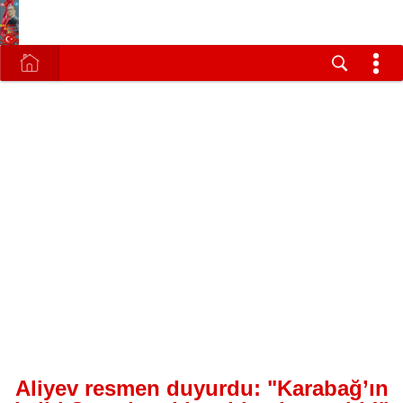
Aliyev resmen duyurdu: "Karabağ’ın