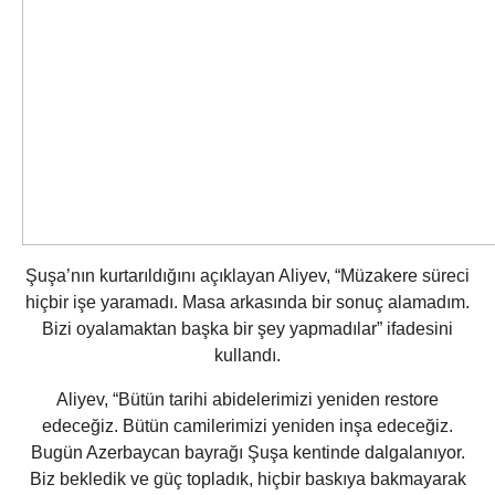
Şuşa’nın kurtarıldığını açıklayan Aliyev, “Müzakere süreci
hiçbir işe yaramadı. Masa arkasında bir sonuç alamadım.
Bizi oyalamaktan başka bir şey yapmadılar” ifadesini
kullandı.
Aliyev, “Bütün tarihi abidelerimizi yeniden restore
edeceğiz. Bütün camilerimizi yeniden inşa edeceğiz.
Bugün Azerbaycan bayrağı Şuşa kentinde dalgalanıyor.
Biz bekledik ve güç topladık, hiçbir baskıya bakmayarak