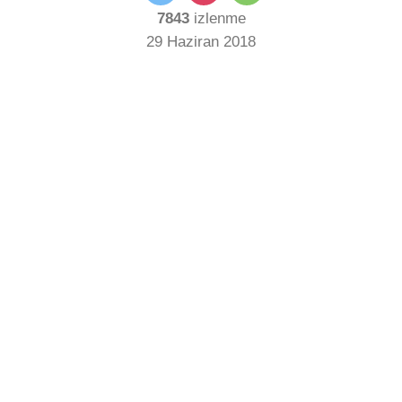
7843
izlenme
29 Haziran 2018