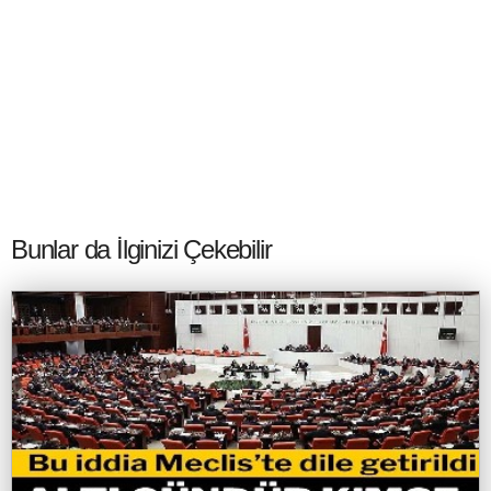
Bunlar da İlginizi Çekebilir