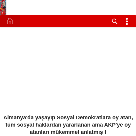
Almanya'da yaşayıp Sosyal Demokratlara oy atan,
tüm sosyal haklardan yararlanan ama AKP'ye oy
atanları mükemmel anlatmış !