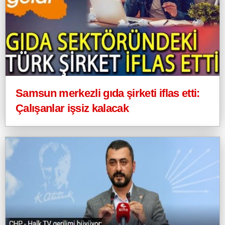
Samsun merkezli gıda şirketi iflas etti:
Çalışanlar işsiz kalacak