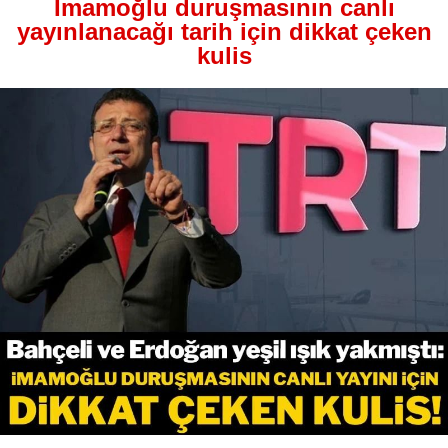
İmamoğlu duruşmasının canlı
yayınlanacağı tarih için dikkat çeken
kulis