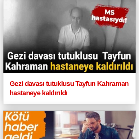
Gezi davası tutuklusu Tayfun Kahraman
hastaneye kaldırıldı