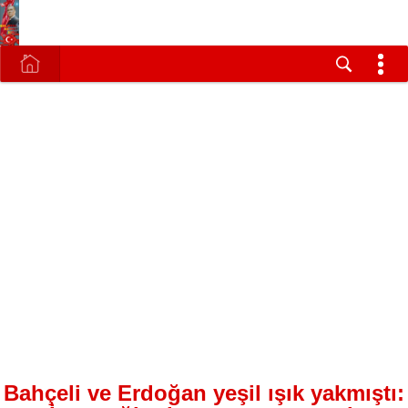
Bahçeli ve Erdoğan yeşil ışık yakmıştı: