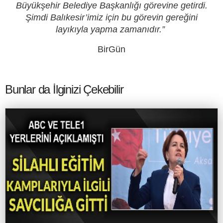
Büyükşehir Belediye Başkanlığı görevine getirdi.
Şimdi Balıkesir’imiz için bu görevin gereğini
layıkıyla yapma zamanıdır.”
BirGün
Bunlar da İlginizi Çekebilir