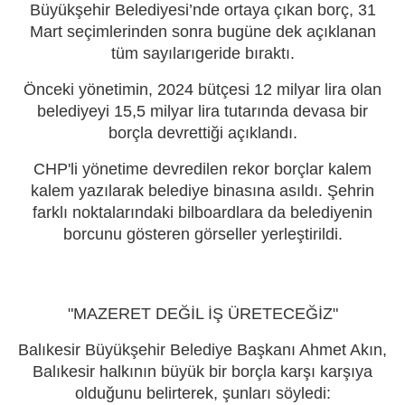
Büyükşehir Belediyesi’nde ortaya çıkan borç, 31
Mart seçimlerinden sonra bugüne dek açıklanan
tüm sayılarıgeride bıraktı.
Önceki yönetimin, 2024 bütçesi 12 milyar lira olan
belediyeyi 15,5 milyar lira tutarında devasa bir
borçla devrettiği açıklandı.
CHP'li yönetime devredilen rekor borçlar kalem
kalem yazılarak belediye binasına asıldı. Şehrin
farklı noktalarındaki bilboardlara da belediyenin
borcunu gösteren görseller yerleştirildi.
"MAZERET DEĞİL İŞ ÜRETECEĞİZ"
Balıkesir Büyükşehir Belediye Başkanı Ahmet Akın,
Balıkesir halkının büyük bir borçla karşı karşıya
olduğunu belirterek, şunları söyledi: