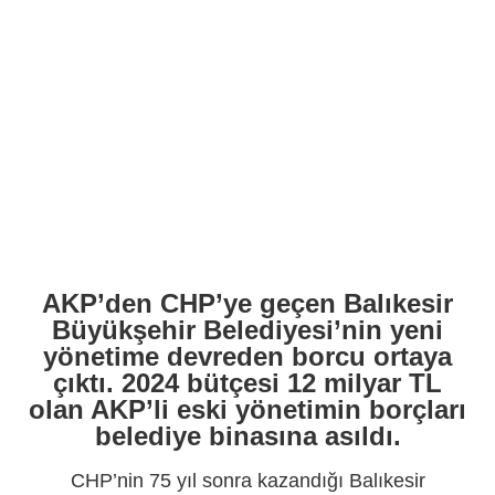
AKP’den CHP’ye geçen Balıkesir
Büyükşehir Belediyesi’nin yeni
yönetime devreden borcu ortaya
çıktı. 2024 bütçesi 12 milyar TL
olan AKP’li eski yönetimin borçları
belediye binasına asıldı.
CHP’nin 75 yıl sonra kazandığı Balıkesir