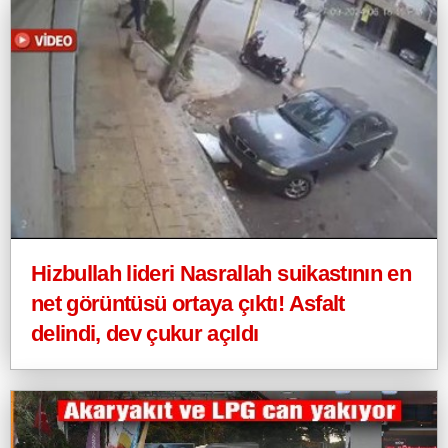
Hizbullah lideri Nasrallah suikastının en
net görüntüsü ortaya çıktı! Asfalt
delindi, dev çukur açıldı