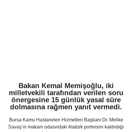
Bakan Kemal Memişoğlu, iki
milletvekili tarafından verilen soru
önergesine 15 günlük yasal süre
dolmasına rağmen yanıt vermedi.
Bursa
Kamu Hastaneleri Hizmetleri Başkanı Dr. Melike
Savaş’ın makam odasındaki Atatürk portresini kaldırdığı