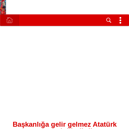
Başkanlığa gelir gelmez Atatürk