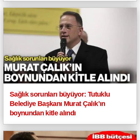
Sağlık sorunları büyüyor: Tutuklu
Belediye Başkanı Murat Çalık’ın
boynundan kitle alındı