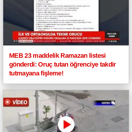
MEB 23 maddelik Ramazan listesi
gönderdi: Oruç tutan öğrenciye takdir
tutmayana fişleme!