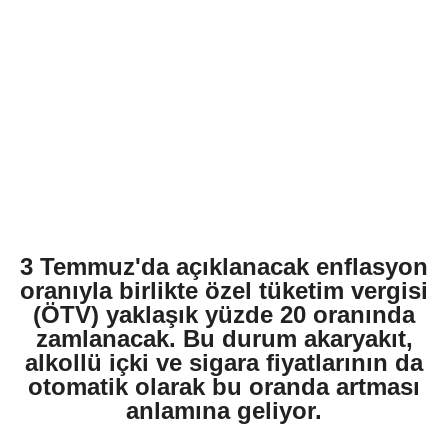
3 Temmuz'da açıklanacak enflasyon
oranıyla birlikte özel tüketim vergisi
(ÖTV) yaklaşık yüzde 20 oranında
zamlanacak. Bu durum akaryakıt,
alkollü içki ve sigara fiyatlarının da
otomatik olarak bu oranda artması
anlamına geliyor.