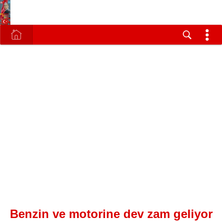
Benzin ve motorine dev zam geliyor