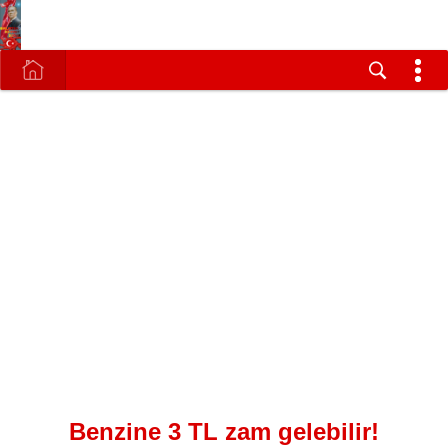
Benzine 3 TL zam gelebilir!