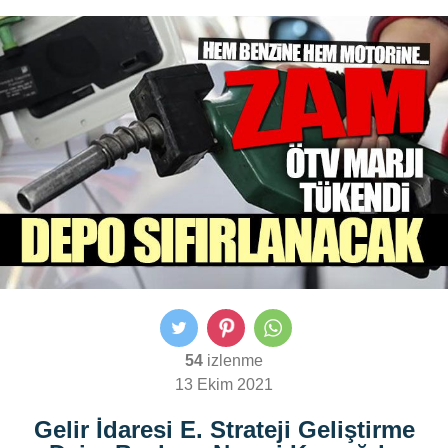
54
izlenme
13 Ekim 2021
Gelir İdaresi E. Strateji Geliştirme