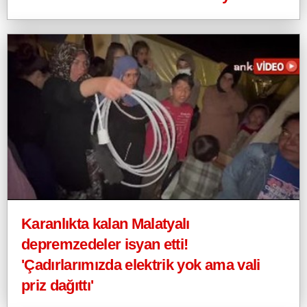
Karanlıkta kalan Malatyalı
depremzedeler isyan etti!
'Çadırlarımızda elektrik yok ama vali
priz dağıttı'