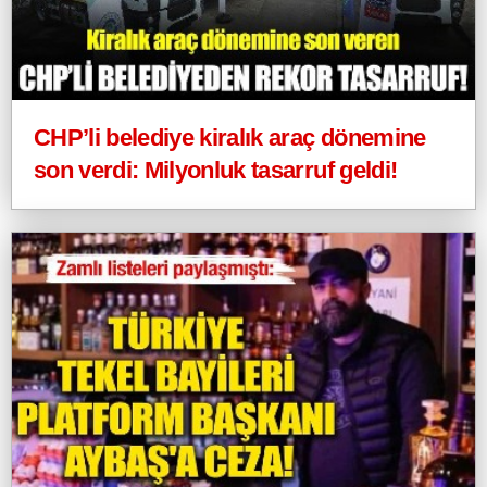
CHP’li belediye kiralık araç dönemine
son verdi: Milyonluk tasarruf geldi!