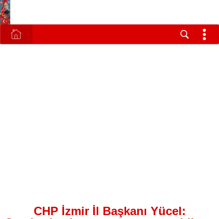
CHP İzmir İl Başkanı Yücel: