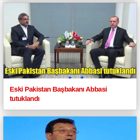
Eski Pakistan Başbakanı Abbasi
tutuklandı