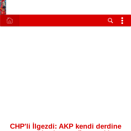
CHP'li İlgezdi: AKP kendi derdine