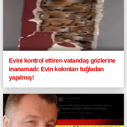
Evini kontrol ettiren vatandaş gözlerine
inanamadı: Evin kolonları tuğladan
yapılmış!