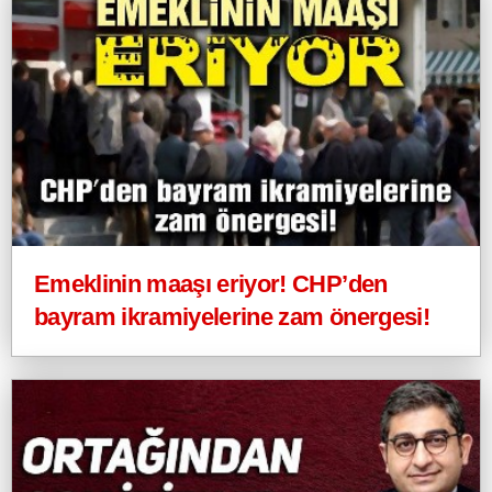
Emeklinin maaşı eriyor! CHP’den
bayram ikramiyelerine zam önergesi!