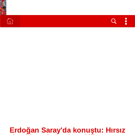
Erdoğan Saray'da konuştu: Hırsız