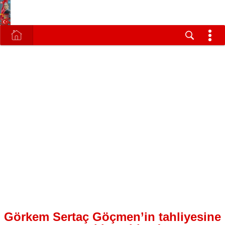
Görkem Sertaç Göçmen’in tahliyesine