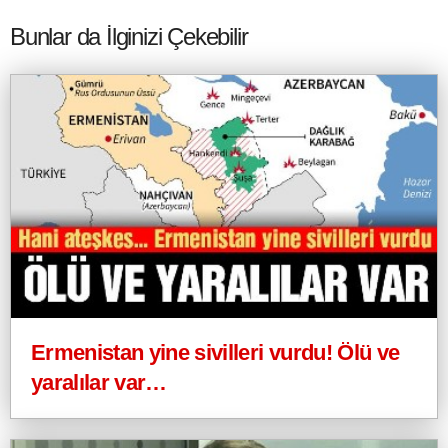
Bunlar da İlginizi Çekebilir
Ermenistan yine sivilleri vurdu! Ölü ve
yaralılar var…