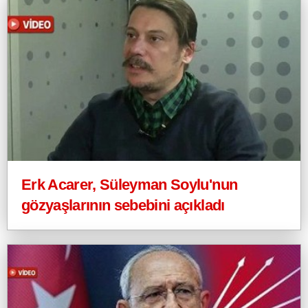
Erk Acarer, Süleyman Soylu'nun
gözyaşlarının sebebini açıkladı