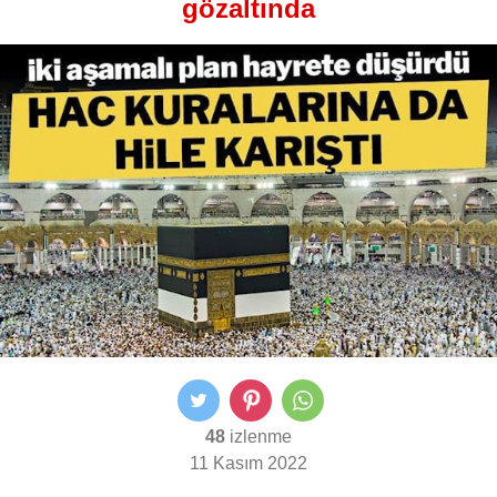
gözaltında
48
izlenme
11 Kasım 2022