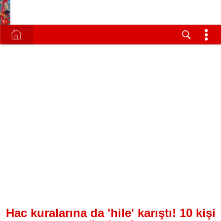
Hac kuralarına da 'hile' karıştı! 10 kişi