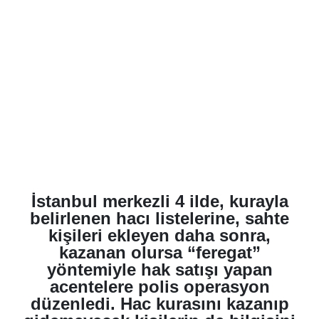
İstanbul merkezli 4 ilde, kurayla
belirlenen hacı listelerine, sahte
kişileri ekleyen daha sonra,
kazanan olursa “feregat”
yöntemiyle hak satışı yapan
acentelere polis operasyon
düzenledi. Hac kurasını kazanıp