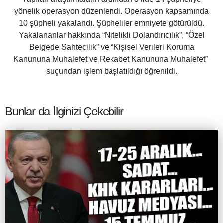
yönelik operasyon düzenlendi. Operasyon kapsamında
10 şüpheli yakalandı. Şüpheliler emniyete götürüldü.
Yakalananlar hakkında “Nitelikli Dolandırıcılık”, “Özel
Belgede Sahtecilik” ve “Kişisel Verileri Koruma
Kanununa Muhalefet ve Rekabet Kanununa Muhalefet”
suçundan işlem başlatıldığı öğrenildi.
Bunlar da İlginizi Çekebilir