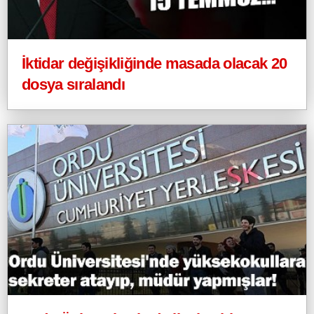
İktidar değişikliğinde masada olacak 20
dosya sıralandı