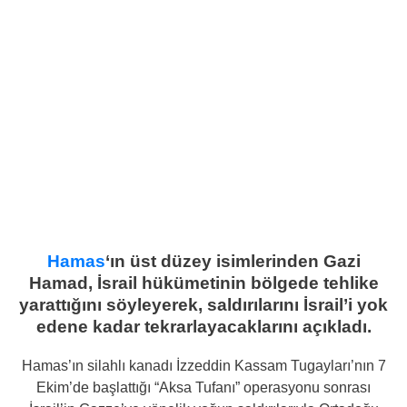
Hamas
‘ın üst düzey isimlerinden Gazi
Hamad, İsrail hükümetinin bölgede tehlike
yarattığını söyleyerek, saldırılarını İsrail’i yok
edene kadar tekrarlayacaklarını açıkladı.
Hamas’ın silahlı kanadı İzzeddin Kassam Tugayları’nın 7
Ekim’de başlattığı “Aksa Tufanı” operasyonu sonrası