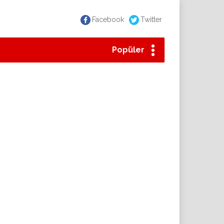
Facebook
Twitter
Popüler