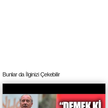
Bunlar da İlginizi Çekebilir