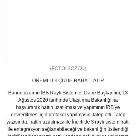
(FOTO: SÖZCÜ)
ÖNEMLİ ÖLÇÜDE RAHATLATIR
Bunun üzerine İBB Raylı Sistemler Daire Başkanlığı, 13
Ağustos 2020 tarihinde Ulaştırma Bakanlığı'na
başvurarak hattın uzatılması ve yapımının İBB'ye
devredilmesi için protokol yapılmasını talep etti. Talep
yazısında, hattın uzatılması ile İncirli'de 3 raylı sistem hattı
ile entegrasyon sağlanabileceği ve bakanlığın üstlendiği