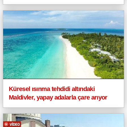
Küresel ısınma tehdidi altındaki
Maldivler, yapay adalarla çare arıyor