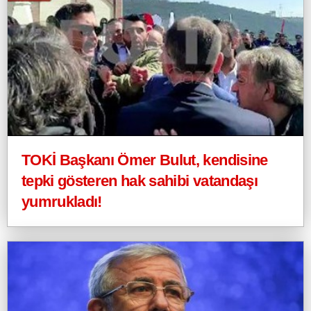
TOKİ Başkanı Ömer Bulut, kendisine
tepki gösteren hak sahibi vatandaşı
yumrukladı!