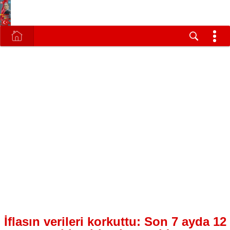
İflasın verileri korkuttu: Son 7 ayda 12