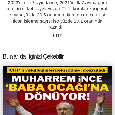
2022'nin ilk 7 ayında ise, 2021’in ilk 7 ayına göre
kurulan şirket sayısı yüzde 21.1, kurulan kooperatif
sayısı yüzde 20.5 artarken; kurulan gerçek kişi
ticari işletme sayısı ise yüzde 10,1 oranında
azaldı.
KRT
Bunlar da İlginizi Çekebilir