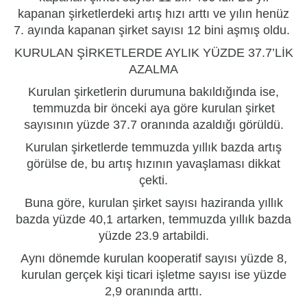
kapanan şirketlerdeki artış hızı arttı ve yılın henüz
7. ayında kapanan şirket sayısı 12 bini aşmış oldu.
KURULAN ŞİRKETLERDE AYLIK YÜZDE 37.7’LİK
AZALMA
Kurulan şirketlerin durumuna bakıldığında ise,
temmuzda bir önceki aya göre kurulan şirket
sayısının yüzde 37.7 oranında azaldığı görüldü.
Kurulan şirketlerde temmuzda yıllık bazda artış
görülse de, bu artış hızının yavaşlaması dikkat
çekti.
Buna göre, kurulan şirket sayısı haziranda yıllık
bazda yüzde 40,1 artarken, temmuzda yıllık bazda
yüzde 23.9 artabildi.
Aynı dönemde kurulan kooperatif sayısı yüzde 8,
kurulan gerçek kişi ticari işletme sayısı ise yüzde
2,9 oranında arttı.