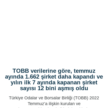
TOBB verilerine göre, temmuz
ayında 1.662 şirket daha kapandı ve
yılın ilk 7 ayında kapanan şirket
sayısı 12 bini aşmış oldu
Türkiye Odalar ve Borsalar Birliği (TOBB) 2022
Temmuz’a ilişkin kurulan ve