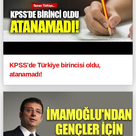
KPSS'de Türkiye birincisi oldu,
atanamadı!