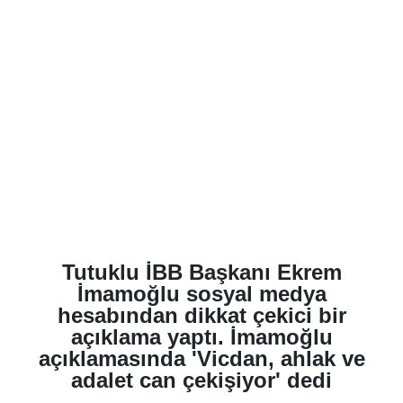
Tutuklu İBB Başkanı Ekrem
İmamoğlu sosyal medya
hesabından dikkat çekici bir
açıklama yaptı. İmamoğlu
açıklamasında 'Vicdan, ahlak ve
adalet can çekişiyor' dedi