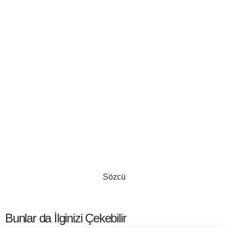
Sözcü
Bunlar da İlginizi Çekebilir