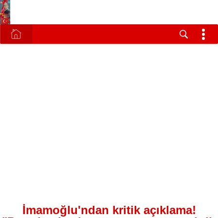
İmamoğlu'ndan kritik açıklama!