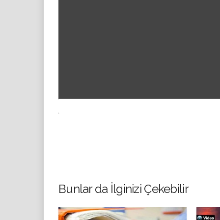
Bunlar da İlginizi Çekebilir