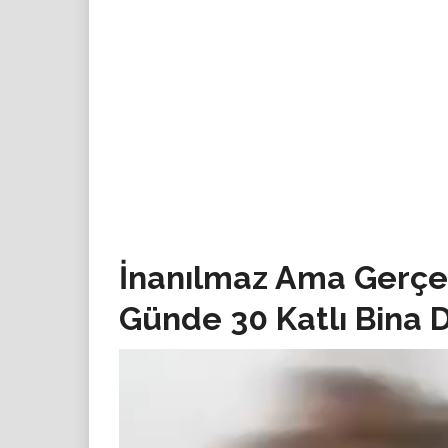
İnanılmaz Ama Gerçe
Günde 30 Katlı Bina Di