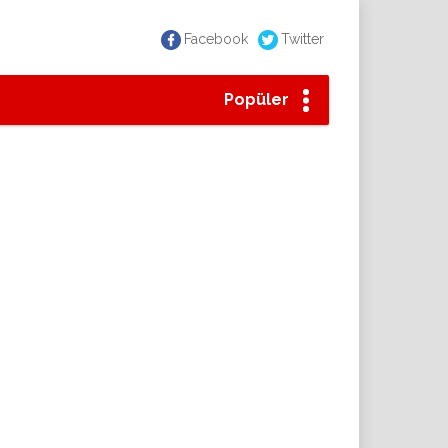
Facebook
Twitter
Popüler