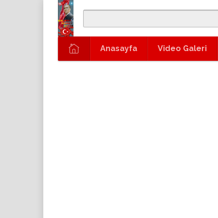
Anasayfa
Video Galeri