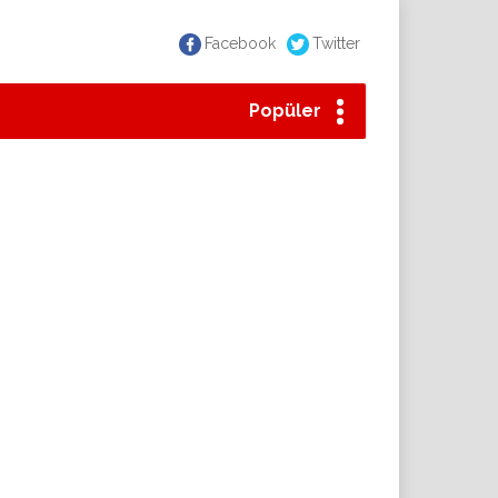
Facebook
Twitter
Popüler