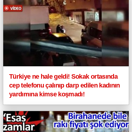
Türkiye ne hale geldi! Sokak ortasında
cep telefonu çalınıp darp edilen kadının
yardımına kimse koşmadı!