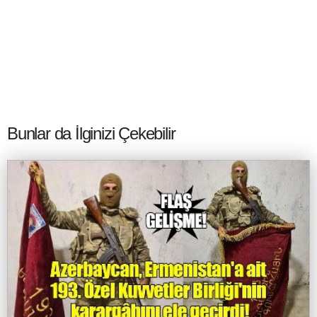
Bunlar da İlginizi Çekebilir