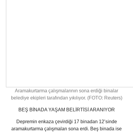
Aramakurtarma çalışmalarının sona erdiği binalar
belediye ekipleri tarafından yıkılıyor. (FOTO: Reuters)
BEŞ BİNADA YAŞAM BELİRTİSİ ARANIYOR
Depremin enkaza çevirdiği 17 binadan 12’sinde
aramakurtarma çalışmaları sona erdi. Beş binada ise