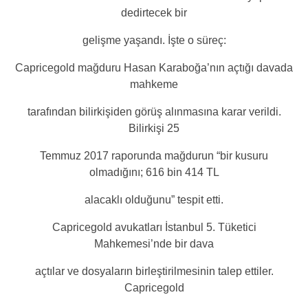
dedirtecek bir
gelişme yaşandı. İşte o süreç:
Capricegold mağduru Hasan Karaboğa’nın açtığı davada
mahkeme
tarafından bilirkişiden görüş alınmasına karar verildi.
Bilirkişi 25
Temmuz 2017 raporunda mağdurun “bir kusuru
olmadığını; 616 bin 414 TL
alacaklı olduğunu” tespit etti.
Capricegold avukatları İstanbul 5. Tüketici
Mahkemesi’nde bir dava
açtılar ve dosyaların birleştirilmesinin talep ettiler.
Capricegold