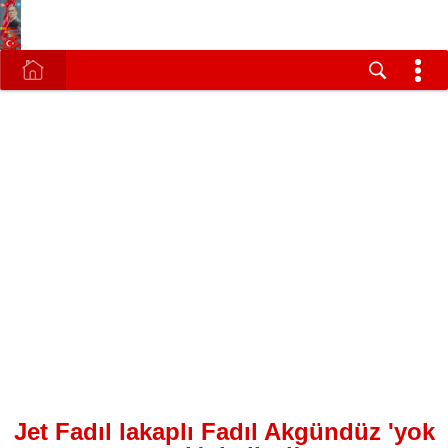
Jet Fadıl lakaplı Fadıl Akgündüz 'yok