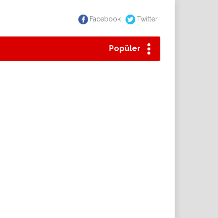
Facebook
Twitter
Popüler