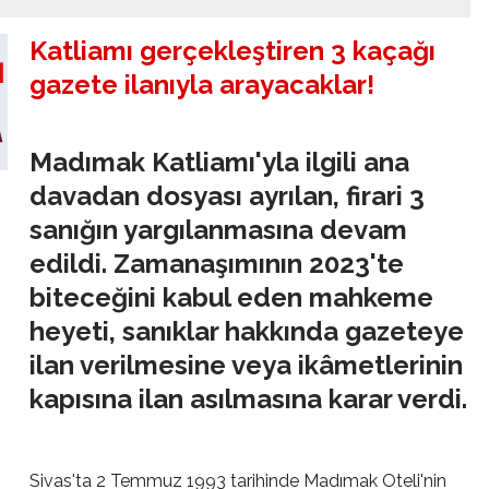
Katliamı gerçekleştiren 3 kaçağı
gazete ilanıyla arayacaklar!
Madımak Katliamı'yla ilgili ana
davadan dosyası ayrılan, firari 3
sanığın yargılanmasına devam
edildi. Zamanaşımının 2023'te
biteceğini kabul eden mahkeme
heyeti, sanıklar hakkında gazeteye
ilan verilmesine veya ikâmetlerinin
kapısına ilan asılmasına karar verdi.
Sivas'ta 2 Temmuz 1993 tarihinde Madımak Oteli'nin