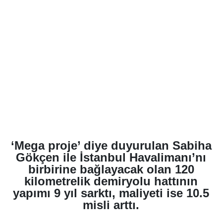
‘Mega proje’ diye duyurulan Sabiha
Gökçen ile İstanbul Havalimanı’nı
birbirine bağlayacak olan 120
kilometrelik demiryolu hattının
yapımı 9 yıl sarktı, maliyeti ise 10.5
misli arttı.