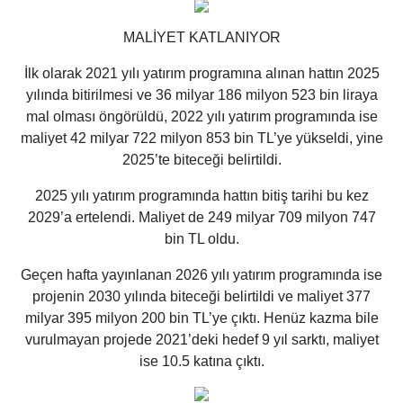
MALİYET KATLANIYOR
İlk olarak 2021 yılı yatırım programına alınan hattın 2025
yılında bitirilmesi ve 36 milyar 186 milyon 523 bin liraya
mal olması öngörüldü, 2022 yılı yatırım programında ise
maliyet 42 milyar 722 milyon 853 bin TL’ye yükseldi, yine
2025’te biteceği belirtildi.
2025 yılı yatırım programında hattın bitiş tarihi bu kez
2029’a ertelendi. Maliyet de 249 milyar 709 milyon 747
bin TL oldu.
Geçen hafta yayınlanan 2026 yılı yatırım programında ise
projenin 2030 yılında biteceği belirtildi ve maliyet 377
milyar 395 milyon 200 bin TL’ye çıktı. Henüz kazma bile
vurulmayan projede 2021’deki hedef 9 yıl sarktı, maliyet
ise 10.5 katına çıktı.