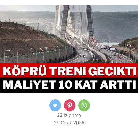
23
izlenme
29 Ocak 2026