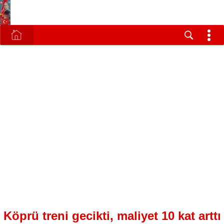
Köprü treni gecikti, maliyet 10 kat arttı