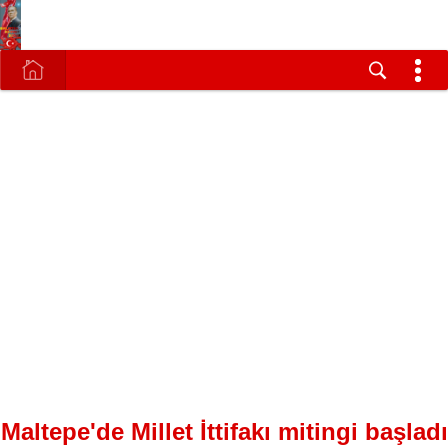
Maltepe'de Millet İttifakı mitingi başladı