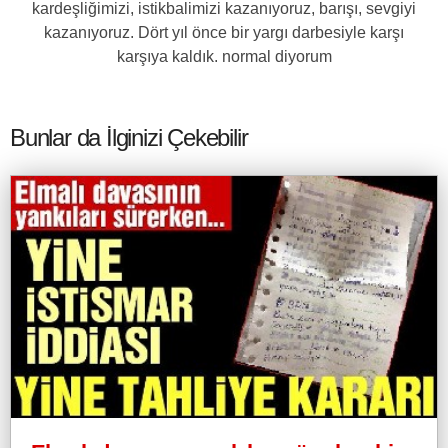
kardeşliğimizi, istikbalimizi kazanıyoruz, barışı, sevgiyi
kazanıyoruz. Dört yıl önce bir yargı darbesiyle karşı
karşıya kaldık. normal diyorum
Bunlar da İlginizi Çekebilir