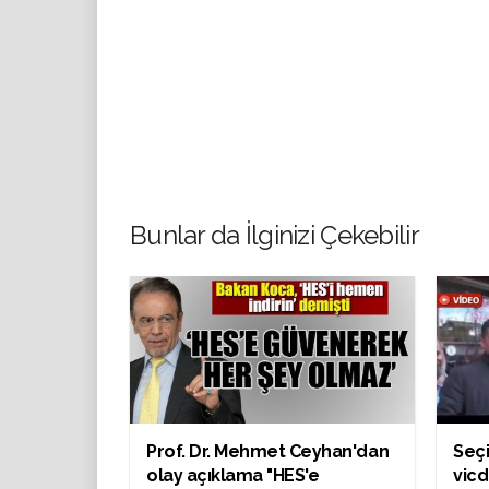
Bunlar da İlginizi Çekebilir
Prof. Dr. Mehmet Ceyhan'dan
Seçi
olay açıklama "HES'e
vicd