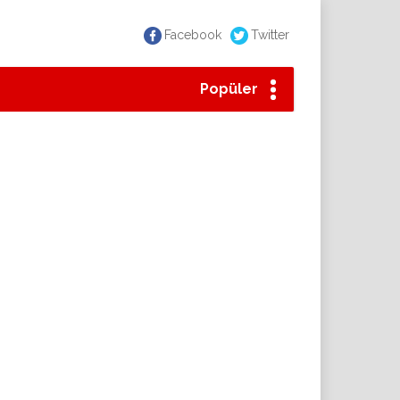
Facebook
Twitter
Popüler