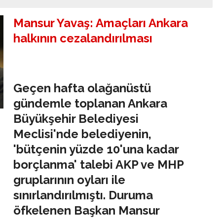
Mansur Yavaş: Amaçları Ankara
halkının cezalandırılması
Geçen hafta olağanüstü
gündemle toplanan Ankara
Büyükşehir Belediyesi
Meclisi'nde belediyenin,
'bütçenin yüzde 10'una kadar
borçlanma' talebi AKP ve MHP
gruplarının oyları ile
sınırlandırılmıştı. Duruma
öfkelenen Başkan Mansur