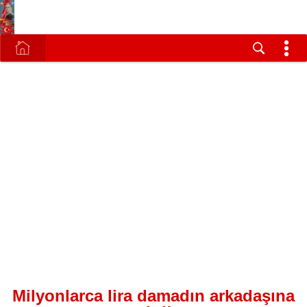
Milyonlarca lira damadın arkadaşına