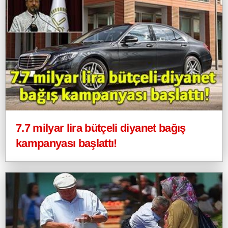
7.7 milyar lira bütçeli diyanet bağış
kampanyası başlattı!