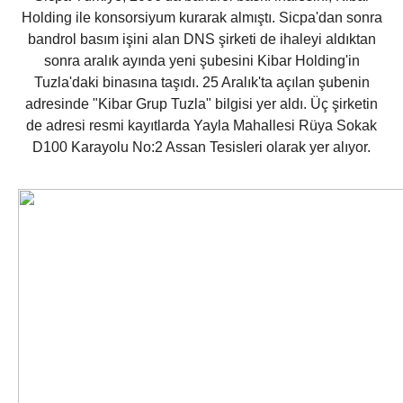
Holding ile konsorsiyum kurarak almıştı. Sicpa'dan sonra
bandrol basım işini alan DNS şirketi de ihaleyi aldıktan
sonra aralık ayında yeni şubesini Kibar Holding'in
Tuzla'daki binasına taşıdı. 25 Aralık'ta açılan şubenin
adresinde "Kibar Grup Tuzla" bilgisi yer aldı. Üç şirketin
de adresi resmi kayıtlarda Yayla Mahallesi Rüya Sokak
D100 Karayolu No:2 Assan Tesisleri olarak yer alıyor.