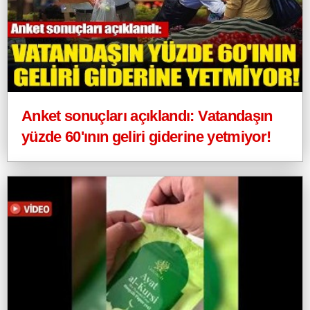
Anket sonuçları açıklandı: Vatandaşın
yüzde 60'ının geliri giderine yetmiyor!