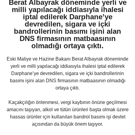
Berat Albayrak döneminde yerli ve
milli yapılacağı iddiasıyla ihalesi
iptal edilerek Darphane’ye
devredilen, sigara ve içki
bandrollerinin basımı işini alan
DNS firmasının matbaasının
olmadığı ortaya çıktı.
Eski Maliye ve Hazine Bakanı Berat Albayrak döneminde
yerli ve milli yapılacağı iddiasıyla ihalesi iptal edilerek
Darphane’ye devredilen, sigara ve içki bandrollerinin
basımı işini alan DNS firmasının matbaasının olmadığı
ortaya çıktı.
Kaçakçılığın önlenmesi, vergi kaybının önüne geçilmesi
amacını taşıyan, alkol ve tütün ürünleri başta olmak üzere
hassas ürünler için kullanılan bandrol basımı işi devlet
açısından da büyük önem taşıyor.