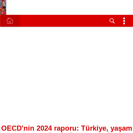
OECD'nin 2024 raporu: Türkiye, yaşam