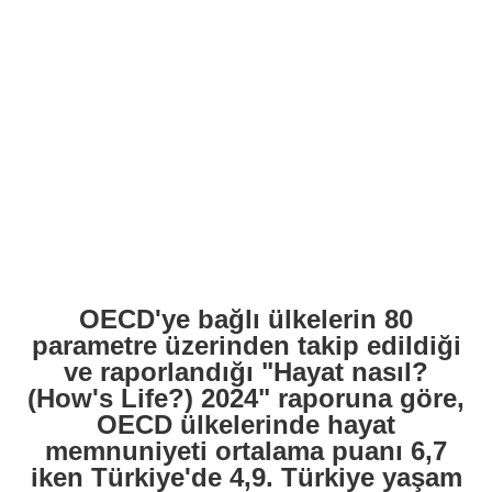
OECD'ye bağlı ülkelerin 80
parametre üzerinden takip edildiği
ve raporlandığı "Hayat nasıl?
(How's Life?) 2024" raporuna göre,
OECD ülkelerinde hayat
memnuniyeti ortalama puanı 6,7
iken Türkiye'de 4,9. Türkiye yaşam