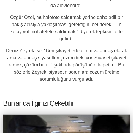
da alevlendirdi.
Özgür Özel, muhalefete saldırmak yerine daha adil bir
bakış açısıyla yaklaşılması gerektiğini belirterek, "En
kolay yol muhalefete saldırmak." diyerek tepkisini dile
getirdi.
Deniz Zeyrek ise, "Ben şikayet edebilirim vatandaş olarak
ama vatandaş siyasetten çözüm bekliyor. Siyaset şikayet
etmez, çözüm bulur." şeklinde görüşünü dile getirdi. Bu
sözlerle Zeyrek, siyasetin sorunlara çözüm üretme
sorumluluğunu vurguladı.
Bunlar da İlginizi Çekebilir