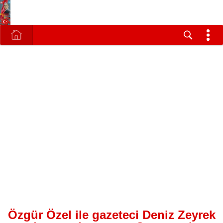
Özgür Özel ile gazeteci Deniz Zeyrek