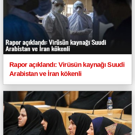
Rapor açıklandı: Virüsün kaynağı Suudi
Arabistan ve İran kökenli